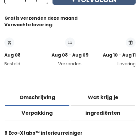
Gratis verzenden deze maand
Verwachte levering:
Aug 08
Aug 08 - Aug 09
Aug 10 - Aug 11
Besteld
Verzenden
Levering
Omschrijving
Wat krijg je
Verpakking
ingrediënten
6
Eco-X
tabs
™
interieurreiniger