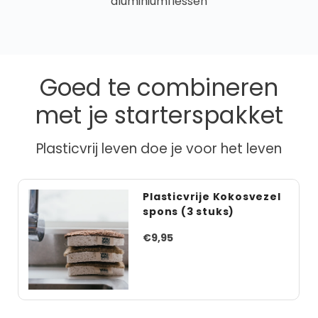
aluminiumflessen
Goed te combineren
met je starterspakket
Plasticvrij leven doe je voor het leven
Plasticvrije Kokosvezel
spons (3 stuks)
€9,95