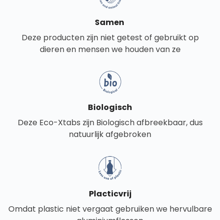
Samen
Deze producten zijn niet getest of gebruikt op
dieren
en mensen we houden van ze
Biologisch
Deze Eco-Xtabs zijn Biologisch afbreekbaar, dus
natuurlijk afgebroken
Placticvrij
Omdat plastic niet vergaat gebruiken we hervulbare