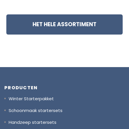
HET HELE ASSORTIMENT
PRODUCTEN
Winter Starterpakket
Schoonmaak startersets
Handzeep startersets