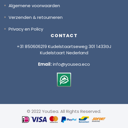
Algemene voorwaarden
Verzenden & retourneren
Privacy en Policy
CONTACT
+31 850606219 Kudelstaartseweg 301 1433GJ
Kudelstaart Nederland
Email:
info@yousea.eco
© 2022 YouSea. All Rights Reserved.