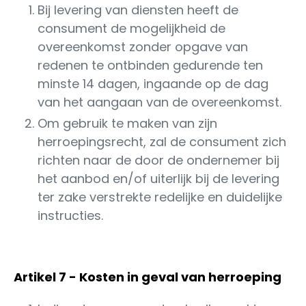
Bij levering van diensten heeft de
consument de mogelijkheid de
overeenkomst zonder opgave van
redenen te ontbinden gedurende ten
minste 14 dagen, ingaande op de dag
van het aangaan van de overeenkomst.
Om gebruik te maken van zijn
herroepingsrecht, zal de consument zich
richten naar de door de ondernemer bij
het aanbod en/of uiterlijk bij de levering
ter zake verstrekte redelijke en duidelijke
instructies.
Artikel 7 - Kosten in geval van herroeping