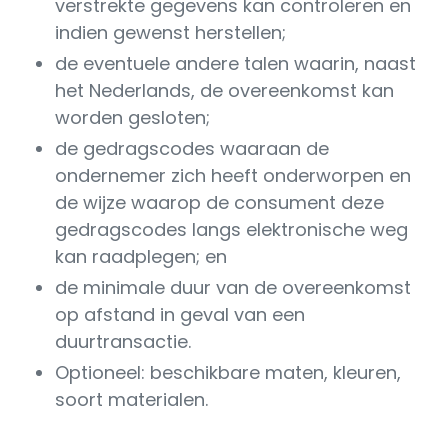
verstrekte gegevens kan controleren en
indien gewenst herstellen;
de eventuele andere talen waarin, naast
het Nederlands, de overeenkomst kan
worden gesloten;
de gedragscodes waaraan de
ondernemer zich heeft onderworpen en
de wijze waarop de consument deze
gedragscodes langs elektronische weg
kan raadplegen; en
de minimale duur van de overeenkomst
op afstand in geval van een
duurtransactie.
Optioneel: beschikbare maten, kleuren,
soort materialen.