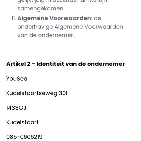
samengekomen.
Algemene Voorwaarden
:
de
onderhavige Algemene Voorwaarden
van de ondernemer.
Artikel 2 - Identiteit van de ondernemer
YouSea
Kudelstaartseweg 301
1433GJ
Kudelstaart
085-0606219