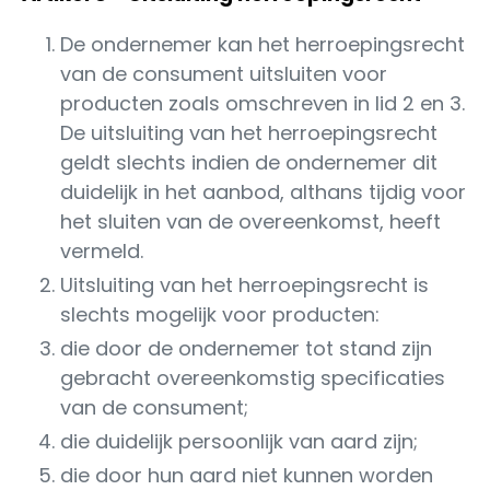
De ondernemer kan het herroepingsrecht
van de consument uitsluiten voor
producten zoals omschreven in lid 2 en 3.
De uitsluiting van het herroepingsrecht
geldt slechts indien de ondernemer dit
duidelijk in het aanbod, althans tijdig voor
het sluiten van de overeenkomst, heeft
vermeld.
Uitsluiting van het herroepingsrecht is
slechts mogelijk voor producten:
die door de ondernemer tot stand zijn
gebracht overeenkomstig specificaties
van de consument;
die duidelijk persoonlijk van aard zijn;
die door hun aard niet kunnen worden