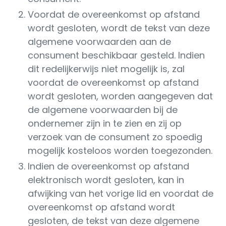
Voordat de overeenkomst op afstand
wordt gesloten, wordt de tekst van deze
algemene voorwaarden aan de
consument beschikbaar gesteld. Indien
dit redelijkerwijs niet mogelijk is, zal
voordat de overeenkomst op afstand
wordt gesloten, worden aangegeven dat
de algemene voorwaarden bij de
ondernemer zijn in te zien en zij op
verzoek van de consument zo spoedig
mogelijk kosteloos worden toegezonden.
Indien de overeenkomst op afstand
elektronisch wordt gesloten, kan in
afwijking van het vorige lid en voordat de
overeenkomst op afstand wordt
gesloten, de tekst van deze algemene