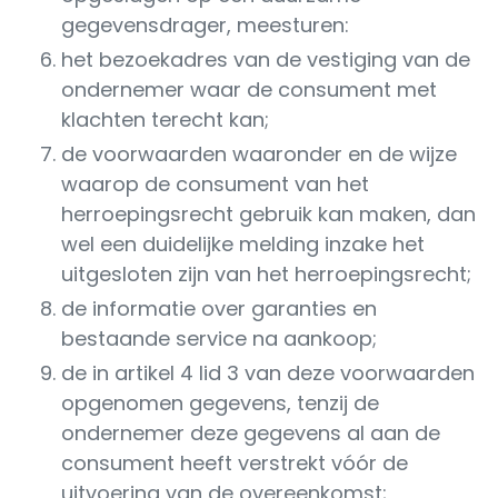
gegevensdrager, meesturen:
het bezoekadres van de vestiging van de
ondernemer waar de consument met
klachten terecht kan;
de voorwaarden waaronder en de wijze
waarop de consument van het
herroepingsrecht gebruik kan maken, dan
wel een duidelijke melding inzake het
uitgesloten zijn van het herroepingsrecht;
de informatie over garanties en
bestaande service na aankoop;
de in artikel 4 lid 3 van deze voorwaarden
opgenomen gegevens, tenzij de
ondernemer deze gegevens al aan de
consument heeft verstrekt vóór de
uitvoering van de overeenkomst;