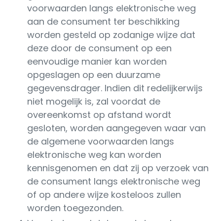
voorwaarden langs elektronische weg
aan de consument ter beschikking
worden gesteld op zodanige wijze dat
deze door de consument op een
eenvoudige manier kan worden
opgeslagen op een duurzame
gegevensdrager. Indien dit redelijkerwijs
niet mogelijk is, zal voordat de
overeenkomst op afstand wordt
gesloten, worden aangegeven waar van
de algemene voorwaarden langs
elektronische weg kan worden
kennisgenomen en dat zij op verzoek van
de consument langs elektronische weg
of op andere wijze kosteloos zullen
worden toegezonden.