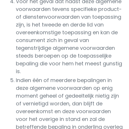
Voor het geval dat naast deze algemene
voorwaarden tevens specifieke product-
of dienstenvoorwaarden van toepassing
zijn, is het tweede en derde lid van
overeenkomstige toepassing en kan de
consument zich in geval van
tegenstrijdige algemene voorwaarden
steeds beroepen op de toepasselijke
bepaling die voor hem het meest gunstig
is.
Indien één of meerdere bepalingen in
deze algemene voorwaarden op enig
moment geheel of gedeeltelijk nietig zijn
of vernietigd worden, dan blijft de
overeenkomst en deze voorwaarden
voor het overige in stand en zal de
betreffende bepaling in onderling overleg