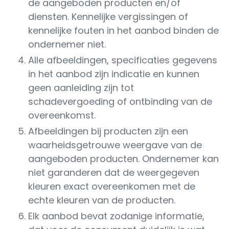
de aangeboden producten en/of
diensten. Kennelijke vergissingen of
kennelijke fouten in het aanbod binden de
ondernemer niet.
Alle afbeeldingen, specificaties gegevens
in het aanbod zijn indicatie en kunnen
geen aanleiding zijn tot
schadevergoeding of ontbinding van de
overeenkomst.
Afbeeldingen bij producten zijn een
waarheidsgetrouwe weergave van de
aangeboden producten. Ondernemer kan
niet garanderen dat de weergegeven
kleuren exact overeenkomen met de
echte kleuren van de producten.
Elk aanbod bevat zodanige informatie,