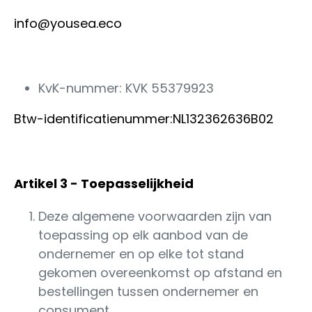
info@yousea.eco
KvK-nummer: KVK 55379923
Btw-identificatienummer:NL132362636B02
Artikel 3 - Toepasselijkheid
Deze algemene voorwaarden zijn van
toepassing op elk aanbod van de
ondernemer en op elke tot stand
gekomen overeenkomst op afstand en
bestellingen tussen ondernemer en
consument.