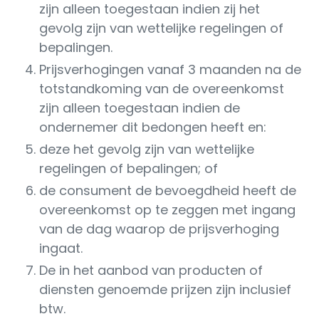
zijn alleen toegestaan indien zij het
gevolg zijn van wettelijke regelingen of
bepalingen.
Prijsverhogingen vanaf 3 maanden na de
totstandkoming van de overeenkomst
zijn alleen toegestaan indien de
ondernemer dit bedongen heeft en:
deze het gevolg zijn van wettelijke
regelingen of bepalingen; of
de consument de bevoegdheid heeft de
overeenkomst op te zeggen met ingang
van de dag waarop de prijsverhoging
ingaat.
De in het aanbod van producten of
diensten genoemde prijzen zijn inclusief
btw.