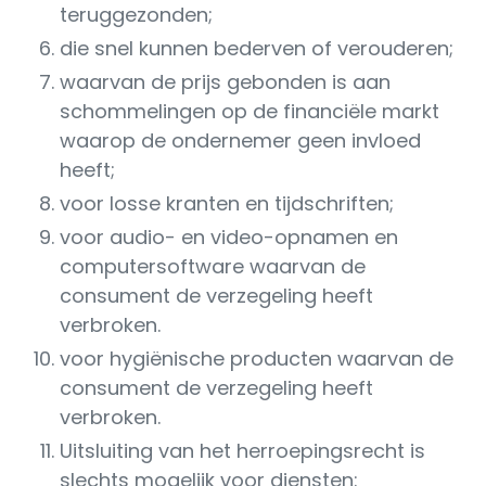
teruggezonden;
die snel kunnen bederven of verouderen;
waarvan de prijs gebonden is aan
schommelingen op de financiële markt
waarop de ondernemer geen invloed
heeft;
voor losse kranten en tijdschriften;
voor audio- en video-opnamen en
computersoftware waarvan de
consument de verzegeling heeft
verbroken.
voor hygiënische producten waarvan de
consument de verzegeling heeft
verbroken.
Uitsluiting van het herroepingsrecht is
slechts mogelijk voor diensten: