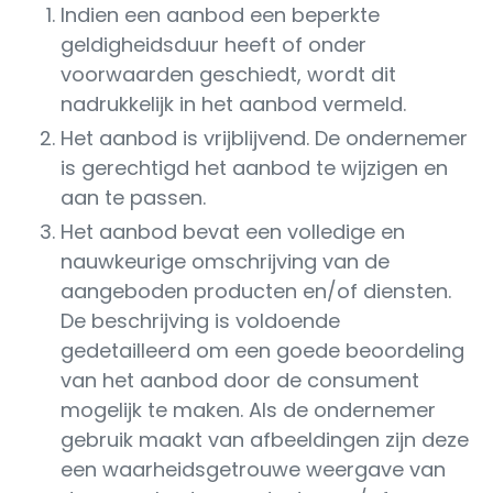
Indien een aanbod een beperkte
geldigheidsduur heeft of onder
voorwaarden geschiedt, wordt dit
nadrukkelijk in het aanbod vermeld.
Het aanbod is vrijblijvend. De ondernemer
is gerechtigd het aanbod te wijzigen en
aan te passen.
Het aanbod bevat een volledige en
nauwkeurige omschrijving van de
aangeboden producten en/of diensten.
De beschrijving is voldoende
gedetailleerd om een goede beoordeling
van het aanbod door de consument
mogelijk te maken. Als de ondernemer
gebruik maakt van afbeeldingen zijn deze
een waarheidsgetrouwe weergave van