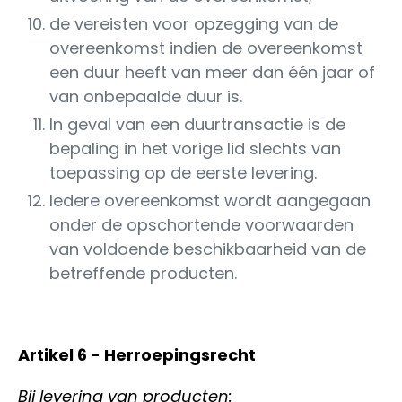
de vereisten voor opzegging van de
overeenkomst indien de overeenkomst
een duur heeft van meer dan één jaar of
van onbepaalde duur is.
In geval van een duurtransactie is de
bepaling in het vorige lid slechts van
toepassing op de eerste levering.
Iedere overeenkomst wordt aangegaan
onder de opschortende voorwaarden
van voldoende beschikbaarheid van de
betreffende producten.
Artikel 6 - Herroepingsrecht
Bij levering van producten: