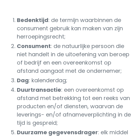
Bedenktijd
: de termijn waarbinnen de
consument gebruik kan maken van zijn
herroepingsrecht;
Consument
: de natuurlijke persoon die
niet handelt in de uitoefening van beroep
of bedrijf en een overeenkomst op
afstand aangaat met de ondernemer;
Dag
: kalenderdag;
Duurtransactie
: een overeenkomst op
afstand met betrekking tot een reeks van
producten en/of diensten, waarvan de
leverings- en/of afnameverplichting in de
tijd is gespreid;
Duurzame gegevensdrager
: elk middel