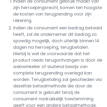
Indien de consument gebruik maakt van
zijn herroepingsrecht, komen ten hoogste
de kosten van terugzending voor zijn
rekening.
Indien de consument een bedrag betaald
heeft, zal de ondernemer dit bedrag zo
spoedig mogelijk, doch uiterlijk binnen 14
dagen na herroeping, terugbetalen.
Hierbij is wel de voorwaarde dat het
product reeds terugontvangen is door de
webwinkelier of sluitend bewijs van
complete terugzending overlegd kan
worden. Terugbetaling zal geschieden via
dezelfde betaalmethode die door de
consument is gebruikt tenzij de
consument nadrukkelijk toestemming
geeft voor een andere betaalmethode.