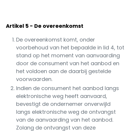
Artikel 5 - De overeenkomst
De overeenkomst komt, onder
voorbehoud van het bepaalde in lid 4, tot
stand op het moment van aanvaarding
door de consument van het aanbod en
het voldoen aan de daarbij gestelde
voorwaarden.
Indien de consument het aanbod langs
elektronische weg heeft aanvaard,
bevestigt de ondernemer onverwijld
langs elektronische weg de ontvangst
van de aanvaarding van het aanbod.
Zolang de ontvangst van deze