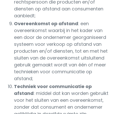
rechtspersoon die producten en/of
diensten op afstand aan consumenten
aanbiedt;
Overeenkomst op afstand
: een
overeenkomst waarbij in het kader van
een door de ondernemer georganiseerd
systeem voor verkoop op afstand van
producten en/of diensten, tot en met het
sluiten van de overeenkomst uitsluitend
gebruik gemaakt wordt van één of meer
technieken voor communicatie op
afstand;
Techniek voor communicatie op
afstand
: middel dat kan worden gebruikt
voor het sluiten van een overeenkomst,
zonder dat consument en ondernemer
gelijktijdig in dezelfde ruimte zijn