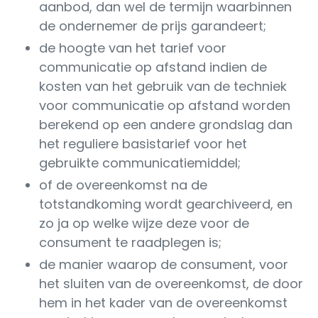
aanbod, dan wel de termijn waarbinnen
de ondernemer de prijs garandeert;
de hoogte van het tarief voor
communicatie op afstand indien de
kosten van het gebruik van de techniek
voor communicatie op afstand worden
berekend op een andere grondslag dan
het reguliere basistarief voor het
gebruikte communicatiemiddel;
of de overeenkomst na de
totstandkoming wordt gearchiveerd, en
zo ja op welke wijze deze voor de
consument te raadplegen is;
de manier waarop de consument, voor
het sluiten van de overeenkomst, de door
hem in het kader van de overeenkomst