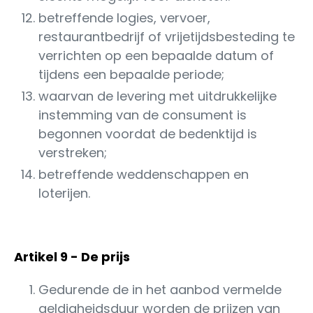
betreffende logies, vervoer,
restaurantbedrijf of vrijetijdsbesteding te
verrichten op een bepaalde datum of
tijdens een bepaalde periode;
waarvan de levering met uitdrukkelijke
instemming van de consument is
begonnen voordat de bedenktijd is
verstreken;
betreffende weddenschappen en
loterijen.
Artikel 9 - De prijs
Gedurende de in het aanbod vermelde
geldigheidsduur worden de prijzen van