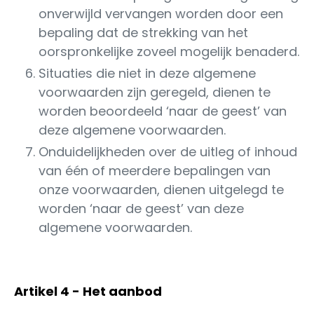
onverwijld vervangen worden door een
bepaling dat de strekking van het
oorspronkelijke zoveel mogelijk benaderd.
Situaties die niet in deze algemene
voorwaarden zijn geregeld, dienen te
worden beoordeeld ‘naar de geest’ van
deze algemene voorwaarden.
Onduidelijkheden over de uitleg of inhoud
van één of meerdere bepalingen van
onze voorwaarden, dienen uitgelegd te
worden ‘naar de geest’ van deze
algemene voorwaarden.
Artikel 4 - Het aanbod