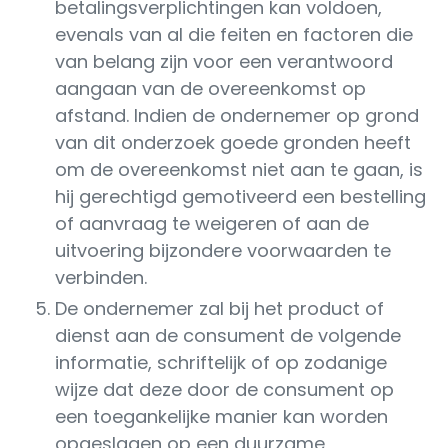
betalingsverplichtingen kan voldoen,
evenals van al die feiten en factoren die
van belang zijn voor een verantwoord
aangaan van de overeenkomst op
afstand. Indien de ondernemer op grond
van dit onderzoek goede gronden heeft
om de overeenkomst niet aan te gaan, is
hij gerechtigd gemotiveerd een bestelling
of aanvraag te weigeren of aan de
uitvoering bijzondere voorwaarden te
verbinden.
De ondernemer zal bij het product of
dienst aan de consument de volgende
informatie, schriftelijk of op zodanige
wijze dat deze door de consument op
een toegankelijke manier kan worden
opgeslagen op een duurzame