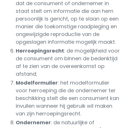
dat de consument of ondernemer in
staat stelt om informatie die aan hem
persoonlijk is gericht, op te slaan op een
manier die toekomstige raadpleging en
ongewijzigde reproductie van de
opgeslagen informatie mogelijk maakt.
Herroepingsrecht
: de mogelijkheid voor
de consument om binnen de bedenktijd
af te zien van de overeenkomst op
afstand;
Modelformulier
: het modelformulier
voor herroeping die de ondernemer ter
beschikking stelt die een consument kan
invullen wanneer hij gebruik wil maken
van zijn herroepingsrecht.
Ondernemer
: de natuurlijke of