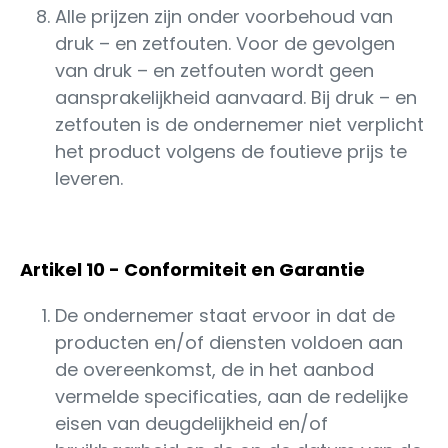
Alle prijzen zijn onder voorbehoud van
druk – en zetfouten. Voor de gevolgen
van druk – en zetfouten wordt geen
aansprakelijkheid aanvaard. Bij druk – en
zetfouten is de ondernemer niet verplicht
het product volgens de foutieve prijs te
leveren.
Artikel 10 - Conformiteit en Garantie
De ondernemer staat ervoor in dat de
producten en/of diensten voldoen aan
de overeenkomst, de in het aanbod
vermelde specificaties, aan de redelijke
eisen van deugdelijkheid en/of