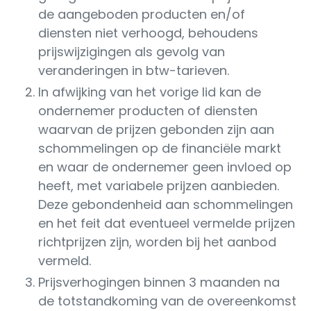
de aangeboden producten en/of
diensten niet verhoogd, behoudens
prijswijzigingen als gevolg van
veranderingen in btw-tarieven.
In afwijking van het vorige lid kan de
ondernemer producten of diensten
waarvan de prijzen gebonden zijn aan
schommelingen op de financiële markt
en waar de ondernemer geen invloed op
heeft, met variabele prijzen aanbieden.
Deze gebondenheid aan schommelingen
en het feit dat eventueel vermelde prijzen
richtprijzen zijn, worden bij het aanbod
vermeld.
Prijsverhogingen binnen 3 maanden na
de totstandkoming van de overeenkomst