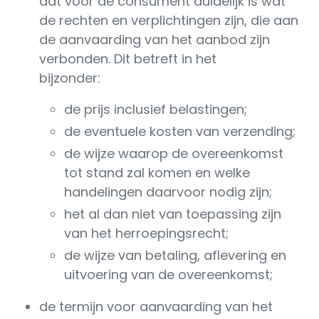
dat voor de consument duidelijk is wat
de rechten en verplichtingen zijn, die aan
de aanvaarding van het aanbod zijn
verbonden. Dit betreft in het
bijzonder:
de prijs inclusief belastingen;
de eventuele kosten van verzending;
de wijze waarop de overeenkomst
tot stand zal komen en welke
handelingen daarvoor nodig zijn;
het al dan niet van toepassing zijn
van het herroepingsrecht;
de wijze van betaling, aflevering en
uitvoering van de overeenkomst;
de termijn voor aanvaarding van het