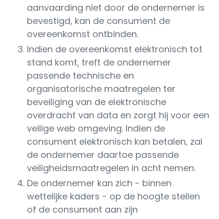
aanvaarding niet door de ondernemer is
bevestigd, kan de consument de
overeenkomst ontbinden.
Indien de overeenkomst elektronisch tot
stand komt, treft de ondernemer
passende technische en
organisatorische maatregelen ter
beveiliging van de elektronische
overdracht van data en zorgt hij voor een
veilige web omgeving. Indien de
consument elektronisch kan betalen, zal
de ondernemer daartoe passende
veiligheidsmaatregelen in acht nemen.
De ondernemer kan zich - binnen
wettelijke kaders - op de hoogte stellen
of de consument aan zijn