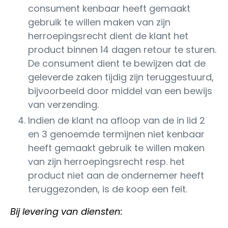
consument kenbaar heeft gemaakt
gebruik te willen maken van zijn
herroepingsrecht dient de klant het
product binnen 14 dagen retour te sturen.
De consument dient te bewijzen dat de
geleverde zaken tijdig zijn teruggestuurd,
bijvoorbeeld door middel van een bewijs
van verzending.
Indien de klant na afloop van de in lid 2
en 3 genoemde termijnen niet kenbaar
heeft gemaakt gebruik te willen maken
van zijn herroepingsrecht resp. het
product niet aan de ondernemer heeft
teruggezonden, is de koop een feit.
Bij levering van diensten: