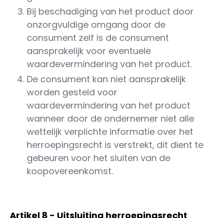
Bij beschadiging van het product door
onzorgvuldige omgang door de
consument zelf is de consument
aansprakelijk voor eventuele
waardevermindering van het product.
De consument kan niet aansprakelijk
worden gesteld voor
waardevermindering van het product
wanneer door de ondernemer niet alle
wettelijk verplichte informatie over het
herroepingsrecht is verstrekt, dit dient te
gebeuren voor het sluiten van de
koopovereenkomst.
Artikel 8 - Uitsluiting herroepingsrecht