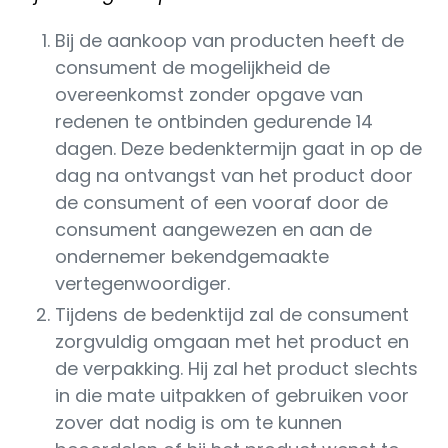
Bij de aankoop van producten heeft de
consument de mogelijkheid de
overeenkomst zonder opgave van
redenen te ontbinden gedurende 14
dagen. Deze bedenktermijn gaat in op de
dag na ontvangst van het product door
de consument of een vooraf door de
consument aangewezen en aan de
ondernemer bekendgemaakte
vertegenwoordiger.
Tijdens de bedenktijd zal de consument
zorgvuldig omgaan met het product en
de verpakking. Hij zal het product slechts
in die mate uitpakken of gebruiken voor
zover dat nodig is om te kunnen