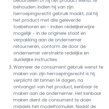
beoordelen of hij het product wenst te
behouden. Indien hij van zijn
herroepingsrecht gebruik maakt, zal hij
het product met alle geleverde
toebehoren en - indien redelijkerwijze
mogelijk - in de originele staat en
verpakking aan de ondernemer
retourneren, conform de door de
ondernemer verstrekte redelijke en
duidelijke instructies.
Wanneer de consument gebruik wenst te
maken van zijn herroepingsrecht is hij
verplicht dit binnen 14 dagen, na
ontvangst van het product, kenbaar te
maken aan de ondernemer. Het kenbaar
maken dient de consument te doen
middels het modelformulier. Nadat de