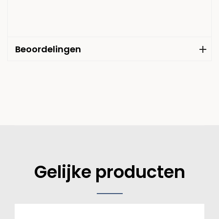
Beoordelingen
Gelijke producten