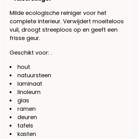
Milde ecologische reiniger voor het
complete interieur. Verwijdert moeiteloos
vuil, droogt streeploos op en geeft een
frisse geur.
Geschikt voor: .
hout
natuursteen
laminaat
linoleum
glas
ramen
deuren
tafels
kasten