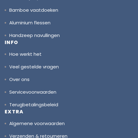
Bamboe vaatdoeken
Aluminium flessen
Handzeep navullingen
INFO
Hoe werkt het
Veel gestelde vragen
Over ons
Servicevoorwaarden
Terugbetalingsbeleid
EXTRA
Algemene voorwaarden
Verzenden & retourneren