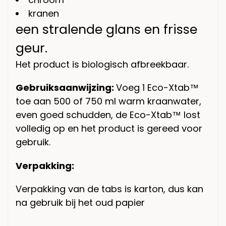
kranen
een stralende glans en frisse
geur.
Het product is biologisch afbreekbaar.
Gebruiksaanwijzing:
Voeg 1 Eco-Xtab™
toe aan 500 of 750 ml warm kraanwater,
even goed schudden, de Eco-Xtab™ lost
volledig op en het product is gereed voor
gebruik.
Verpakking:
Verpakking van de tabs is karton, dus kan
na gebruik bij het oud papier