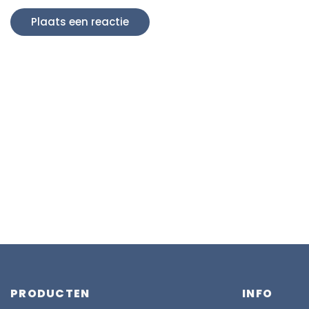
PRODUCTEN
INFO