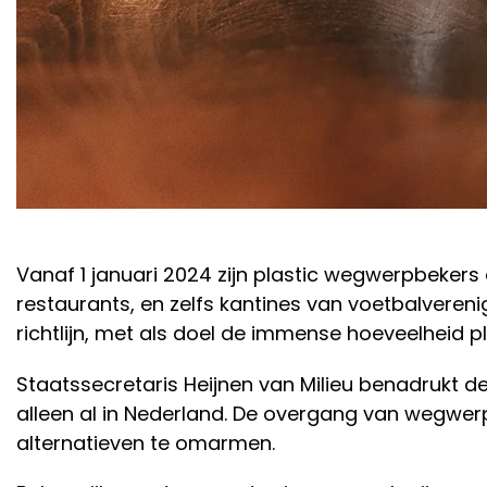
Vanaf 1 januari 2024 zijn plastic wegwerpbekers 
restaurants, en zelfs kantines van voetbalvere
richtlijn, met als doel de immense hoeveelheid pl
Staatssecretaris Heijnen van Milieu benadrukt de
alleen al in Nederland. De overgang van wegw
alternatieven te omarmen.