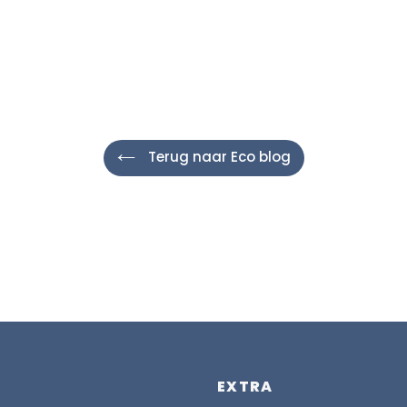
Terug naar Eco blog
EXTRA