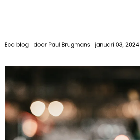
Eco blog
door Paul Brugmans
januari 03, 2024