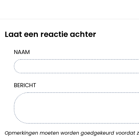
Laat een reactie achter
NAAM
BERICHT
Opmerkingen moeten worden goedgekeurd voordat z