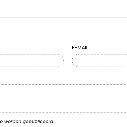
E-MAIL
e worden gepubliceerd